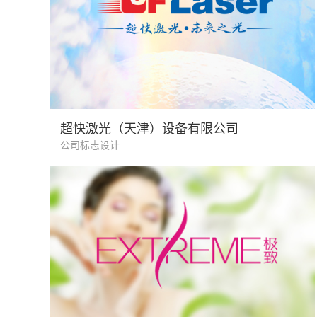
机械制造业
超快激光（天津）设备有限公司
公司标志设计