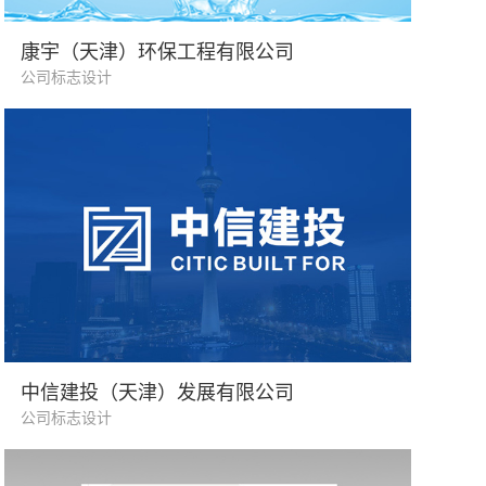
环保行业
康宇（天津）环保工程有限公司
公司标志设计
建筑行业
中信建投（天津）发展有限公司
公司标志设计