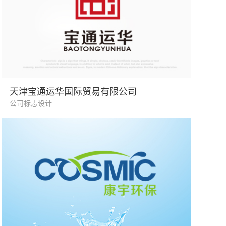
国际贸易
天津宝通运华国际贸易有限公司
公司标志设计