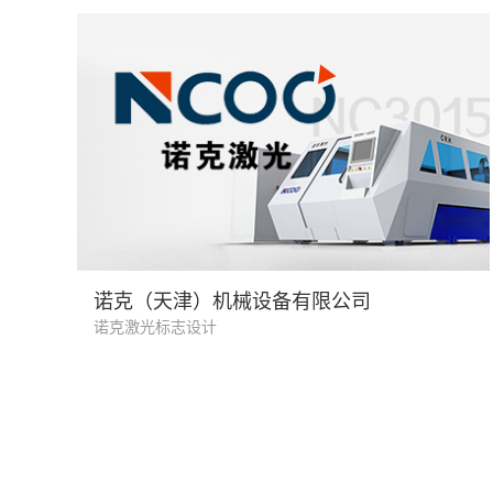
机械设备 制造业
诺克（天津）机械设备有限公司
诺克激光标志设计