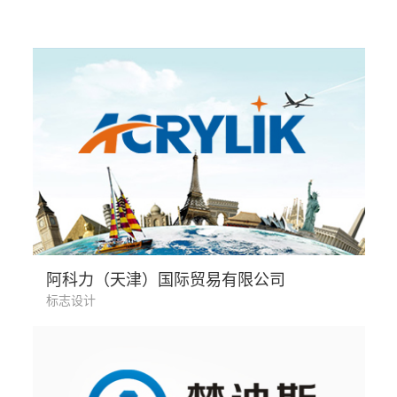
国际贸易
阿科力（天津）国际贸易有限公司
标志设计